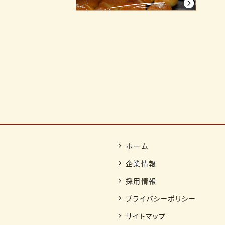
ホーム
企業情報
採用情報
プライバシーポリシー
サイトマップ