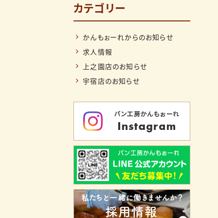
カテゴリー
かんもぉーれからのお知らせ
求人情報
上之園店のお知らせ
宇宿店のお知らせ