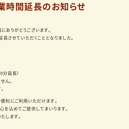
業時間延長のお知らせ
にありがとうございます。
延長させていただくこととなりました。
0分延長）
ません。
す。
り便利にご利用いただけます。
心を込めてご提供してまいります。
たします。