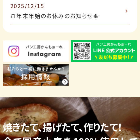
2025/12/15
🍞年末年始のお休みのお知らせ🎍
焼きたて、揚げたて、作りたて！