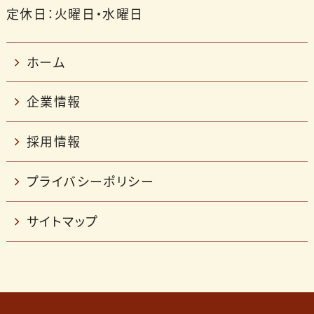
定休日：火曜日・水曜日
ホーム
企業情報
採用情報
プライバシーポリシー
サイトマップ