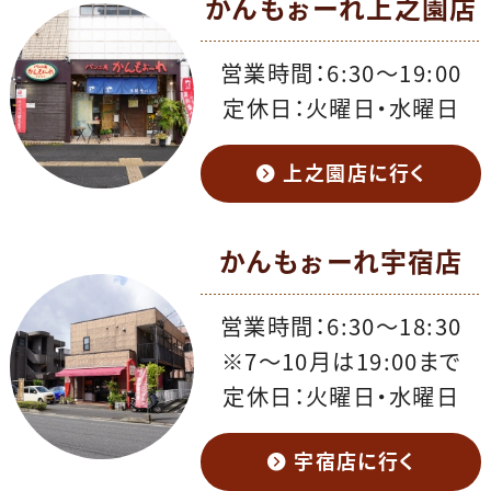
かんもぉーれ上之園店
営業時間：6:30〜19:00
定休日：火曜日・水曜日
上之園店に行く
かんもぉーれ宇宿店
営業時間：6:30～18:30
※7～10月は19:00まで
定休日：火曜日・水曜日
宇宿店に行く