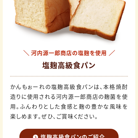
河内源一郎商店の塩麹を使用
塩麹高級食パン
かんもぉーれの塩麹高級食パンは、本格焼酎
造りに使用される河内源一郎商店の麹菌を使
用。ふんわりとした食感と麹の豊かな風味を
楽しめます。ぜひ、ご賞味ください。
塩麹高級食パンのご紹介