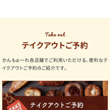
Take out
テイクアウトご予約
かんもぉーれ各店舗でご利用いただける、便利なテ
イクアウトご予約のご紹介です。