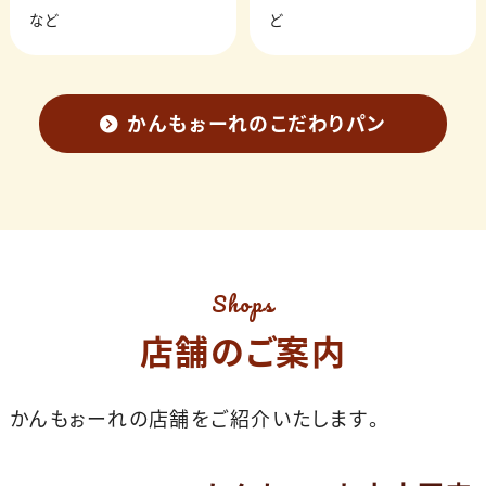
など
ど
かんもぉーれのこだわりパン
Shops
店舗のご案内
かんもぉーれの店舗をご紹介いたします。