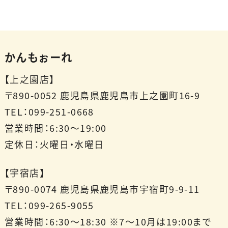
かんもぉーれ
【上之園店】
〒890-0052
鹿児島県鹿児島市上之園町16-9
TEL：099-251-0668
営業時間：6:30～19:00
定休日：火曜日・水曜日
【宇宿店】
〒890-0074
鹿児島県鹿児島市宇宿町9-9-11
TEL：099-265-9055
営業時間：6:30～18:30 ※7～10月は19:00まで