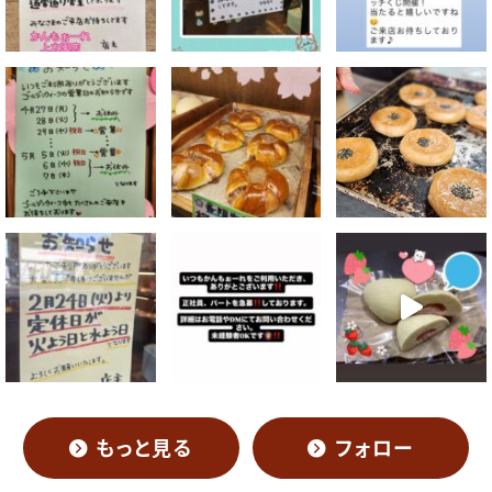
もっと見る
フォロー