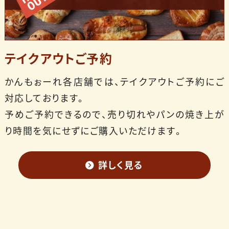
テイクアウトご予約
かんもぉーれ各店舗では、テイクアウトご予約にご
対応しております。
予めご予約できるので、売り切れやパンの焼き上が
り時間を気にせずにご購入いただけます。
詳しく見る