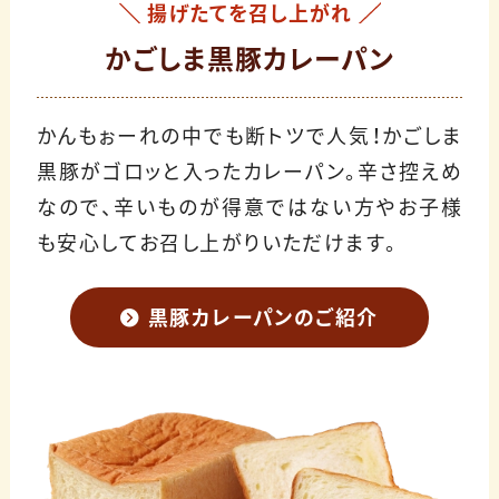
揚げたてを召し上がれ
かごしま黒豚カレーパン
かんもぉーれの中でも断トツで人気！かごしま
黒豚がゴロッと入ったカレーパン。辛さ控えめ
なので、辛いものが得意ではない方やお子様
も安心してお召し上がりいただけます。
黒豚カレーパンのご紹介