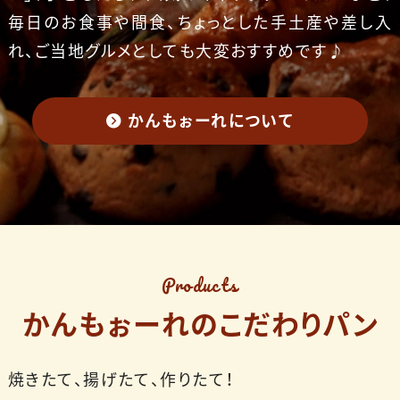
毎日のお食事や間食、ちょっとした手土産や差し入
れ、ご当地グルメとしても大変おすすめです♪
かんもぉーれについて
Products
かんもぉーれのこだわりパン
焼きたて、揚げたて、作りたて！