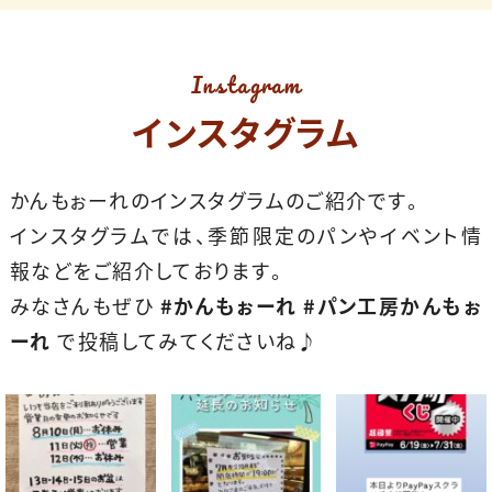
Instagram
インスタグラム
かんもぉーれのインスタグラムのご紹介です。
インスタグラムでは、季節限定のパンやイベント情
報などをご紹介しております。
みなさんもぜひ
#かんもぉーれ
#パン工房かんもぉ
ーれ
で投稿してみてくださいね♪