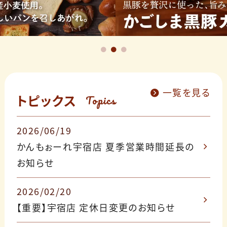
一覧を見る
トピックス
Topics
2026/06/19
かんもぉーれ宇宿店 夏季営業時間延長の
お知らせ
2026/02/20
【重要】宇宿店 定休日変更のお知らせ